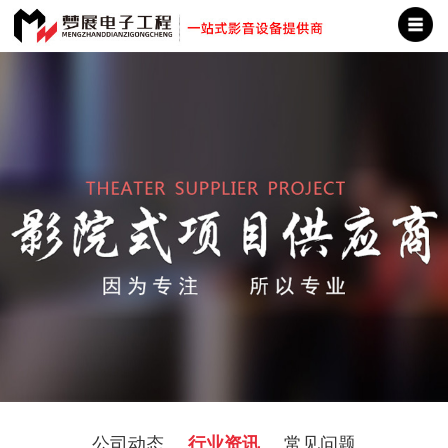
公司动态
行业资讯
常见问题